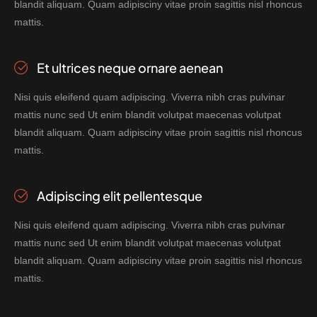
blandit aliquam. Quam adipisciny vitae proin sagittis nisl rhoncus
mattis.
Et ultrices neque ornare aenean
Nisi quis eleifend quam adipiscing. Viverra nibh cras pulvinar
mattis nunc sed Ut enim blandit volutpat maecenas volutpat
blandit aliquam. Quam adipisciny vitae proin sagittis nisl rhoncus
mattis.
Adipiscing elit pellentesque
Nisi quis eleifend quam adipiscing. Viverra nibh cras pulvinar
mattis nunc sed Ut enim blandit volutpat maecenas volutpat
blandit aliquam. Quam adipisciny vitae proin sagittis nisl rhoncus
mattis.