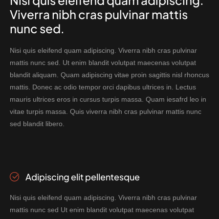
Nisi quis eleifend quam adipiscing.
Viverra nibh cras pulvinar mattis
nunc sed.
Nisi quis eleifend quam adipiscing. Viverra nibh cras pulvinar
mattis nunc sed. Ut enim blandit volutpat maecenas volutpat
blandit aliquam. Quam adipiscing vitae proin sagittis nisl rhoncus
mattis. Donec ac odio tempor orci dapibus ultrices in. Lectus
mauris ultrices eros in cursus turpis massa. Quam iesafrd leo in
vitae turpis massa. Quis viverra nibh cras pulvinar mattis nunc
sed blandit libero.
Adipiscing elit pellentesque
Nisi quis eleifend quam adipiscing. Viverra nibh cras pulvinar
mattis nunc sed Ut enim blandit volutpat maecenas volutpat